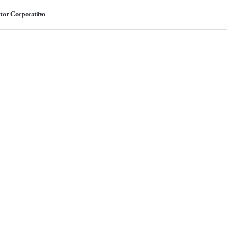
tor Corporativo