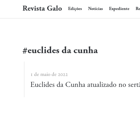
Revista Galo
Edições
Notícias
Expediente
Re
#euclides da cunha
1 de maio de 2022
Euclides da Cunha atualizado no sert