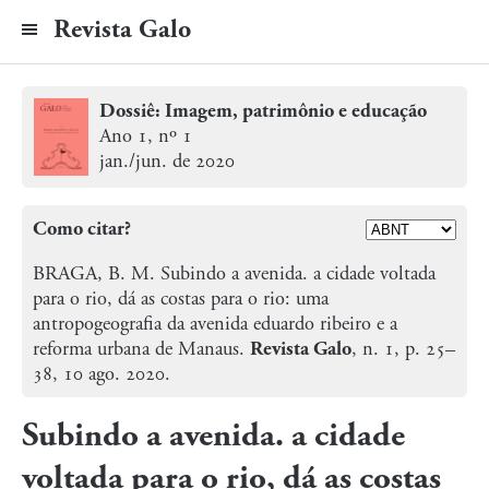
Revista Galo
Dossiê: Imagem, patrimônio e educação
Ano 1, nº 1
jan./jun. de 2020
Como citar?
BRAGA, B. M.
Subindo a avenida. a cidade voltada
para o rio, dá as costas para o rio: uma
antropogeografia da avenida eduardo ribeiro e a
reforma urbana de Manaus.
Revista Galo
, n. 1, p. 25–
38, 10 ago. 2020.
Subindo a avenida. a cidade
voltada para o rio, dá as costas