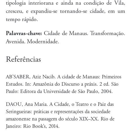
tipologia interiorana e ainda na condição de Vila,
cresceu, e expandiu-se tornando-se cidade, em um
tempo rápido.
Palavras-chave:
Cidade de Manaus. Transformação.
Avenida. Modernidade.
Referências
AB’SABER, Aziz Nacib. A cidade de Manaus: Primeiros
Estudos. In: Amazônia do Discurso a práxis. 2 ed. São
Paulo: Editora da Universidade de São Paulo, 2004.
DAOU, Ana Maria. A Cidade, o Teatro e o Paiz das
Seringueiras: práticas e representações da sociedade
amazonense na passagem do século XIX–XX. Rio de
Janeiro: Rio Book’s, 2014.