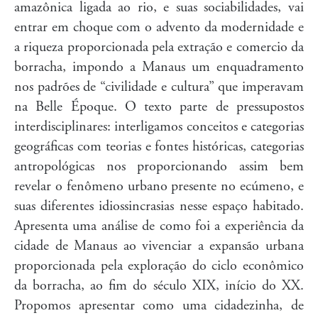
amazônica ligada ao rio, e suas sociabilidades, vai
entrar em choque com o advento da modernidade e
a riqueza proporcionada pela extração e comercio da
borracha, impondo a Manaus um enquadramento
nos padrões de “civilidade e cultura” que imperavam
na Belle Époque. O texto parte de pressupostos
interdisciplinares: interligamos conceitos e categorias
geográficas com teorias e fontes históricas, categorias
antropológicas nos proporcionando assim bem
revelar o fenômeno urbano presente no ecúmeno, e
suas diferentes idiossincrasias nesse espaço habitado.
Apresenta uma análise de como foi a experiência da
cidade de Manaus ao vivenciar a expansão urbana
proporcionada pela exploração do ciclo econômico
da borracha, ao fim do século XIX, início do XX.
Propomos apresentar como uma cidadezinha, de