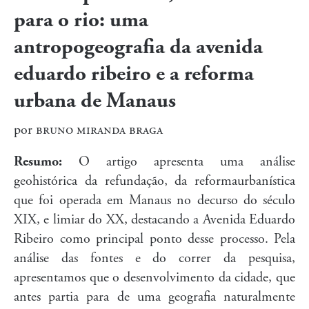
para o rio: uma
antropogeografia da avenida
eduardo ribeiro e a reforma
urbana de Manaus
por
bruno miranda braga
Resumo:
O artigo apresenta uma análise
geohistórica da refundação, da reformaurbanística
que foi operada em Manaus no decurso do século
XIX, e limiar do XX, destacando a Avenida Eduardo
Ribeiro como principal ponto desse processo. Pela
análise das fontes e do correr da pesquisa,
apresentamos que o desenvolvimento da cidade, que
antes partia para de uma geografia naturalmente