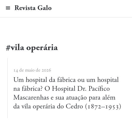
Revista Galo
#vila operária
14 de maio de 2026
Um hospital da fábrica ou um hospital
na fábrica? O Hospital Dr. Pacífico
Mascarenhas e sua atuação para além
da vila operária do Cedro (1872–1953)