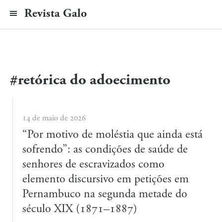
Revista Galo
#retórica do adoecimento
14 de maio de 2026
“Por motivo de moléstia que ainda está
sofrendo”: as condições de saúde de
senhores de escravizados como
elemento discursivo em petições em
Pernambuco na segunda metade do
século XIX (1871–1887)