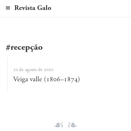
Revista Galo
#recepção
10 de agosto de 2020
Veiga valle (1806–1874)