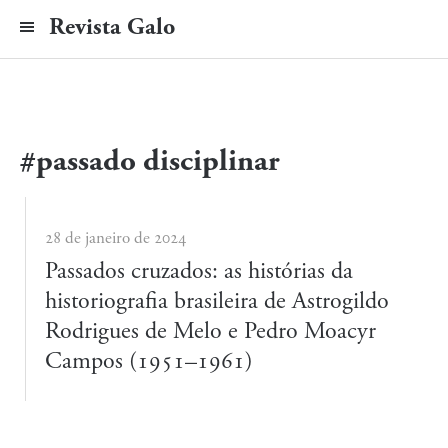
Revista Galo
#passado disciplinar
28 de janeiro de 2024
Passados cruzados: as histórias da
historiografia brasileira de Astrogildo
Rodrigues de Melo e Pedro Moacyr
Campos (1951–1961)