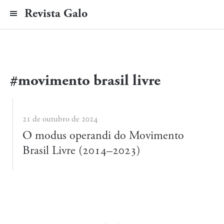
Revista Galo
#movimento brasil livre
21 de outubro de 2024
O modus operandi do Movimento
Brasil Livre (2014–2023)