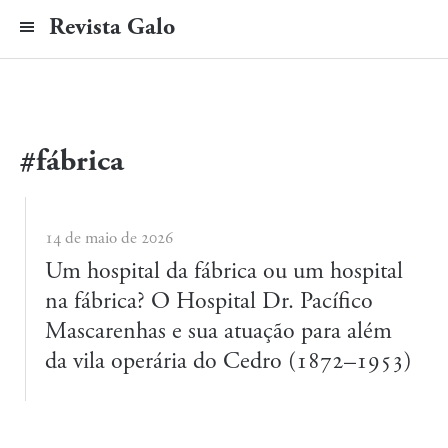
Revista Galo
#fábrica
14 de maio de 2026
Um hospital da fábrica ou um hospital
na fábrica? O Hospital Dr. Pacífico
Mascarenhas e sua atuação para além
da vila operária do Cedro (1872–1953)