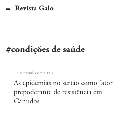
Revista Galo
#condições de saúde
14 de maio de 2026
As epidemias no sertão como fator
prepoderante de resistência em
Canudos