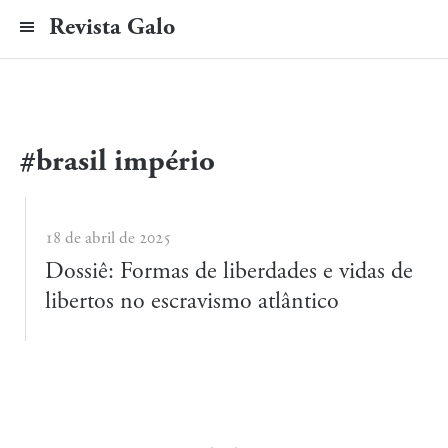
Revista Galo
#brasil império
18 de abril de 2025
Dossiê: Formas de liberdades e vidas de
libertos no escravismo atlântico