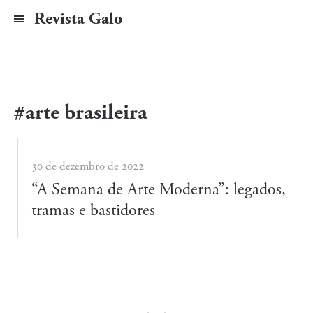
Revista Galo
#arte brasileira
30 de dezembro de 2022
“A Semana de Arte Moderna”: legados,
tramas e bastidores