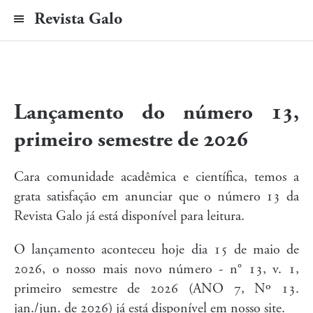
Revista Galo
Lançamento do número 13,
primeiro semestre de 2026
Cara comunidade acadêmica e científica, temos a
grata satisfação em anunciar que o número 13 da
Revista Galo já está disponível para leitura.
O lançamento aconteceu hoje dia 15 de maio de
2026, o nosso mais novo número - n° 13, v. 1,
primeiro semestre de 2026 (ANO 7, Nº 13.
jan./jun. de 2026) já está disponível em nosso site.