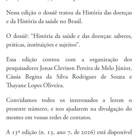
Nessa edição o dossiê tratou da História das doenças
e da História da saúde no Brasil.
O dossiê: “História da saúde e das doenças: saberes,
práticas, instituições e sujeitos”.
Essa edição contou com a organização dos
pesquisadores Jonas Clevison Pereira de Melo Júnior,
Cássia Regina da Silva Rodrigues de Souza e
Thayane Lopes Oliveira.
Convidamos todos os interessados a lerem o
presente número, e nos ajudarem na divulgação do
mesmo em vossas redes de contatos.
A 13ª edição (n. 13, ano 7, de 2026) está disponível