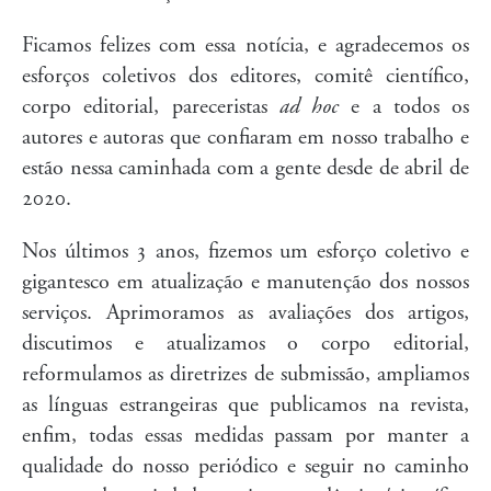
Ficamos felizes com essa notícia, e agradecemos os
esforços coletivos dos editores, comitê científico,
corpo editorial, pareceristas
ad hoc
e a todos os
autores e autoras que confiaram em nosso trabalho e
estão nessa caminhada com a gente desde de abril de
2020.
Nos últimos 3 anos, fizemos um esforço coletivo e
gigantesco em atualização e manutenção dos nossos
serviços. Aprimoramos as avaliações dos artigos,
discutimos e atualizamos o corpo editorial,
reformulamos as diretrizes de submissão, ampliamos
as línguas estrangeiras que publicamos na revista,
enfim, todas essas medidas passam por manter a
qualidade do nosso periódico e seguir no caminho