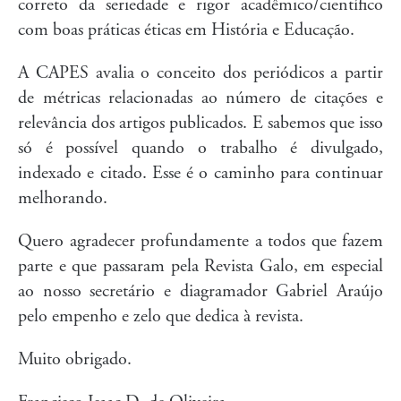
correto da seriedade e rigor acadêmico/científico
com boas práticas éticas em História e Educação.
A CAPES avalia o conceito dos periódicos a partir
de métricas relacionadas ao número de citações e
relevância dos artigos publicados. E sabemos que isso
só é possível quando o trabalho é divulgado,
indexado e citado. Esse é o caminho para continuar
melhorando.
Quero agradecer profundamente a todos que fazem
parte e que passaram pela Revista Galo, em especial
ao nosso secretário e diagramador Gabriel Araújo
pelo empenho e zelo que dedica à revista.
Muito obrigado.