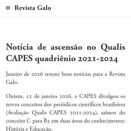
Revista Galo
Notícia de ascensão no Qualis
CAPES quadriênio 2021-2024
Janeiro de 2026 trouxe boas notícias para a Revista
Galo.
Ontem, 12 de janeiro 2026, a CAPES divulgou os
novos conceitos dos periódicos científicos brasileiros
(Avaliação Qualis CAPES 2021-2024), saímos do
conceito C para B3 em duas áreas do conhecimento:
História e Educação.