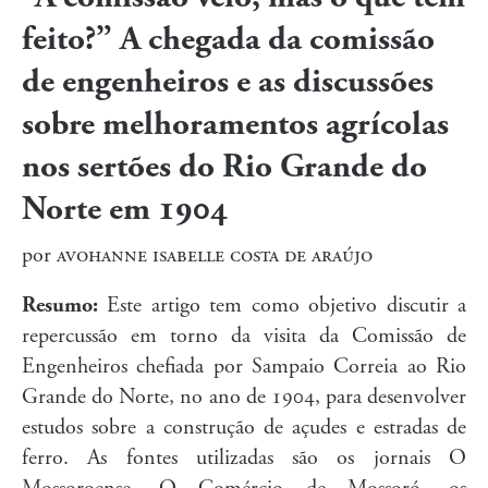
feito?” A chegada da comissão
de engenheiros e as discussões
sobre melhoramentos agrícolas
nos sertões do Rio Grande do
Norte em 1904
por
avohanne isabelle costa de araújo
Resumo:
Este artigo tem como objetivo discutir a
repercussão em torno da visita da Comissão de
Engenheiros chefiada por Sampaio Correia ao Rio
Grande do Norte, no ano de 1904, para desenvolver
estudos sobre a construção de açudes e estradas de
ferro. As fontes utilizadas são os jornais O